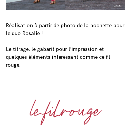
Réalisation à partir de photo de la pochette pour
le duo Rosalie !
Le titrage, le gabarit pour l’impression et
quelques éléments intéressant comme ce fil
rouge.